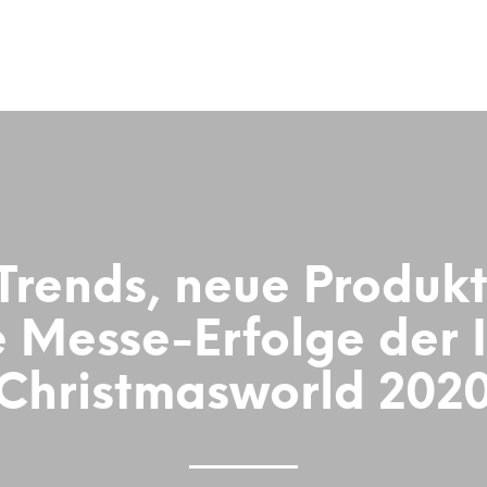
Trends, neue Produkt
e Messe-Erfolge der
Christmasworld 202