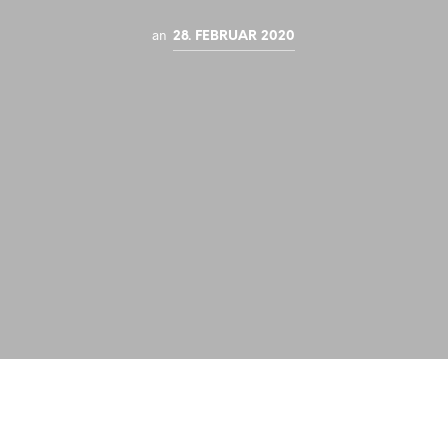
an
28. FEBRUAR 2020