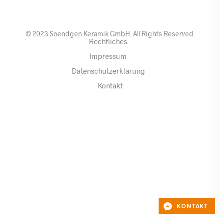
© 2023 Soendgen Keramik GmbH. All Rights Reserved.
Rechtliches
Impressum
Datenschutzerklärung
Kontakt
KONTAKT