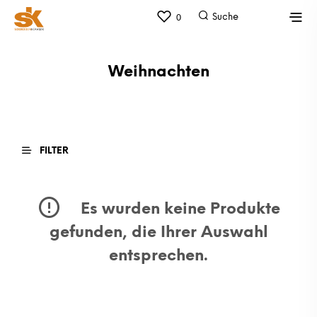
0
Weihnachten
FILTER
Es wurden keine Produkte
gefunden, die Ihrer Auswahl
entsprechen.