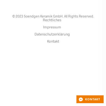
© 2023 Soendgen Keramik GmbH. All Rights Reserved.
Rechtliches
Impressum
Datenschutzerklärung
Kontakt
KONTAKT