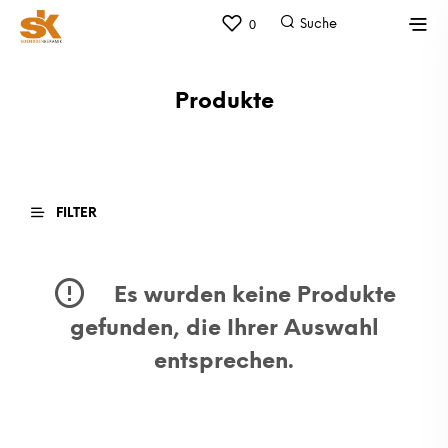
0
Produkte
FILTER
Es wurden keine Produkte
gefunden, die Ihrer Auswahl
entsprechen.